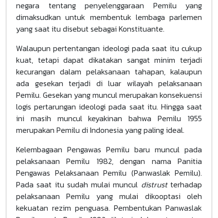
negara tentang penyelenggaraan Pemilu yang
dimaksudkan untuk membentuk lembaga parlemen
yang saat itu disebut sebagai Konstituante.
Walaupun pertentangan ideologi pada saat itu cukup
kuat, tetapi dapat dikatakan sangat minim terjadi
kecurangan dalam pelaksanaan tahapan, kalaupun
ada gesekan terjadi di luar wilayah pelaksanaan
Pemilu. Gesekan yang muncul merupakan konsekuensi
logis pertarungan ideologi pada saat itu. Hingga saat
ini masih muncul keyakinan bahwa Pemilu 1955
merupakan Pemilu di Indonesia yang paling ideal.
Kelembagaan Pengawas Pemilu baru muncul pada
pelaksanaan Pemilu 1982, dengan nama Panitia
Pengawas Pelaksanaan Pemilu (Panwaslak Pemilu).
Pada saat itu sudah mulai muncul
distrust
terhadap
pelaksanaan Pemilu yang mulai dikooptasi oleh
kekuatan rezim penguasa. Pembentukan Panwaslak