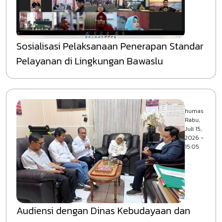
Sosialisasi Pelaksanaan Penerapan Standar
Pelayanan di Lingkungan Bawaslu
humas
Rabu,
Juli 15,
2026 -
15:05
Audiensi dengan Dinas Kebudayaan dan