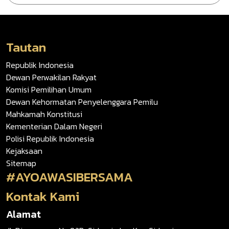
Tautan
Republik Indonesia
Dewan Perwakilan Rakyat
Komisi Pemilihan Umum
Dewan Kehormatan Penyelenggara Pemilu
Mahkamah Konstitusi
Kementerian Dalam Negeri
Polisi Republik Indonesia
Kejaksaan
Sitemap
#AYOAWASIBERSAMA
Kontak Kami
Alamat