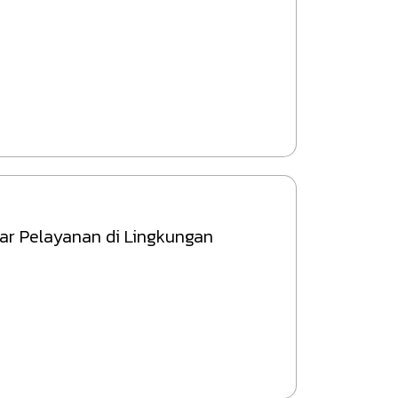
ar Pelayanan di Lingkungan