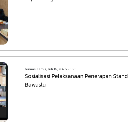
humas
Kamis, Juli 16, 2026 - 16:11
Sosialisasi Pelaksanaan Penerapan Stand
Bawaslu