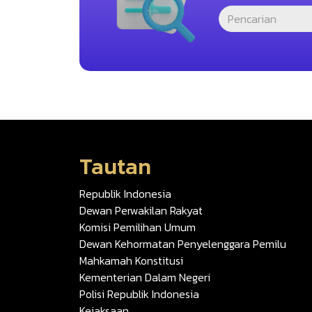
Tautan
Republik Indonesia
Dewan Perwakilan Rakyat
Komisi Pemilihan Umum
Dewan Kehormatan Penyelenggara Pemilu
Mahkamah Konstitusi
Kementerian Dalam Negeri
Polisi Republik Indonesia
Kejaksaan