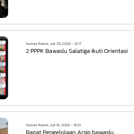
humas
Kamis, Juli 30, 2026 - 12:17
2 PPPK Bawaslu Salatiga Ikuti Orientasi
humas
Kamis, Juli 16, 2026 - 16:21
Rapat Pengelolaan Arsip bawaslu