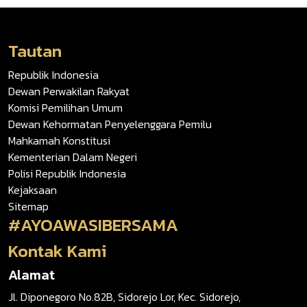
Tautan
Republik Indonesia
Dewan Perwakilan Rakyat
Komisi Pemilihan Umum
Dewan Kehormatan Penyelenggara Pemilu
Mahkamah Konstitusi
Kementerian Dalam Negeri
Polisi Republik Indonesia
Kejaksaan
Sitemap
#AYOAWASIBERSAMA
Kontak Kami
Alamat
Jl. Diponegoro No.82B, Sidorejo Lor, Kec. Sidorejo,