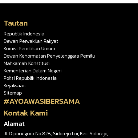
Tautan
Republik Indonesia
Dewan Perwakilan Rakyat
Komisi Pemilihan Umum
Dewan Kehormatan Penyelenggara Pemilu
Mahkamah Konstitusi
Kementerian Dalam Negeri
Polisi Republik Indonesia
Kejaksaan
Sitemap
#AYOAWASIBERSAMA
Kontak Kami
Alamat
Jl. Diponegoro No.82B, Sidorejo Lor, Kec. Sidorejo,