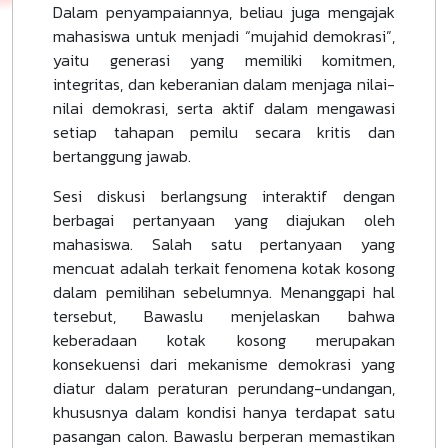
Dalam penyampaiannya, beliau juga mengajak
mahasiswa untuk menjadi “mujahid demokrasi”,
yaitu generasi yang memiliki komitmen,
integritas, dan keberanian dalam menjaga nilai-
nilai demokrasi, serta aktif dalam mengawasi
setiap tahapan pemilu secara kritis dan
bertanggung jawab.
Sesi diskusi berlangsung interaktif dengan
berbagai pertanyaan yang diajukan oleh
mahasiswa. Salah satu pertanyaan yang
mencuat adalah terkait fenomena kotak kosong
dalam pemilihan sebelumnya. Menanggapi hal
tersebut, Bawaslu menjelaskan bahwa
keberadaan kotak kosong merupakan
konsekuensi dari mekanisme demokrasi yang
diatur dalam peraturan perundang-undangan,
khususnya dalam kondisi hanya terdapat satu
pasangan calon. Bawaslu berperan memastikan