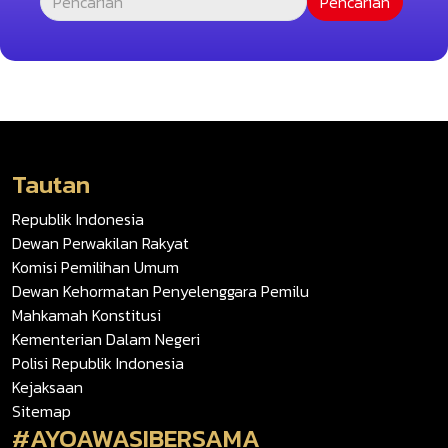
Tautan
Republik Indonesia
Dewan Perwakilan Rakyat
Komisi Pemilihan Umum
Dewan Kehormatan Penyelenggara Pemilu
Mahkamah Konstitusi
Kementerian Dalam Negeri
Polisi Republik Indonesia
Kejaksaan
Sitemap
#AYOAWASIBERSAMA