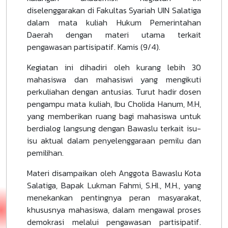
diselenggarakan di Fakultas Syariah UIN Salatiga
dalam mata kuliah Hukum Pemerintahan
Daerah dengan materi utama terkait
pengawasan partisipatif. Kamis (9/4).
Kegiatan ini dihadiri oleh kurang lebih 30
mahasiswa dan mahasiswi yang mengikuti
perkuliahan dengan antusias. Turut hadir dosen
pengampu mata kuliah, Ibu Cholida Hanum, M.H,
yang memberikan ruang bagi mahasiswa untuk
berdialog langsung dengan Bawaslu terkait isu-
isu aktual dalam penyelenggaraan pemilu dan
pemilihan.
Materi disampaikan oleh Anggota Bawaslu Kota
Salatiga, Bapak Lukman Fahmi, S.HI., M.H., yang
menekankan pentingnya peran masyarakat,
khususnya mahasiswa, dalam mengawal proses
demokrasi melalui pengawasan partisipatif.