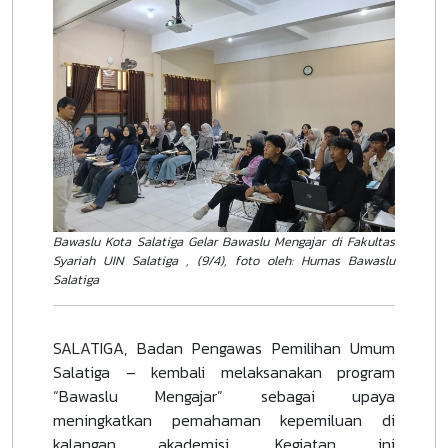
Bawaslu Kota Salatiga Gelar Bawaslu Mengajar di Fakultas
Syariah UIN Salatiga , (9/4), foto oleh: Humas Bawaslu
Salatiga
SALATIGA, Badan Pengawas Pemilihan Umum
Salatiga – kembali melaksanakan program
“Bawaslu Mengajar” sebagai upaya
meningkatkan pemahaman kepemiluan di
kalangan akademisi. Kegiatan ini