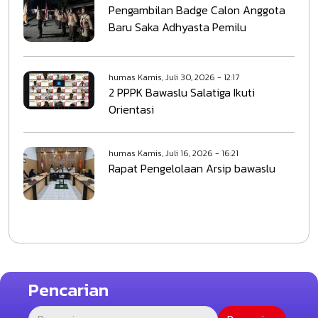
Pengambilan Badge Calon Anggota
Baru Saka Adhyasta Pemilu
humas
Kamis, Juli 30, 2026 - 12:17
2 PPPK Bawaslu Salatiga Ikuti
Orientasi
humas
Kamis, Juli 16, 2026 - 16:21
Rapat Pengelolaan Arsip bawaslu
Pencarian