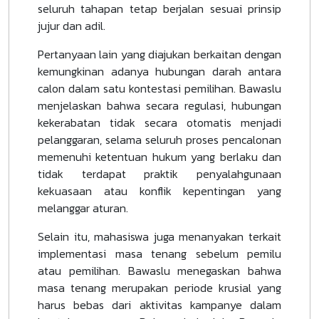
seluruh tahapan tetap berjalan sesuai prinsip
jujur dan adil.
Pertanyaan lain yang diajukan berkaitan dengan
kemungkinan adanya hubungan darah antara
calon dalam satu kontestasi pemilihan. Bawaslu
menjelaskan bahwa secara regulasi, hubungan
kekerabatan tidak secara otomatis menjadi
pelanggaran, selama seluruh proses pencalonan
memenuhi ketentuan hukum yang berlaku dan
tidak terdapat praktik penyalahgunaan
kekuasaan atau konflik kepentingan yang
melanggar aturan.
Selain itu, mahasiswa juga menanyakan terkait
implementasi masa tenang sebelum pemilu
atau pemilihan. Bawaslu menegaskan bahwa
masa tenang merupakan periode krusial yang
harus bebas dari aktivitas kampanye dalam