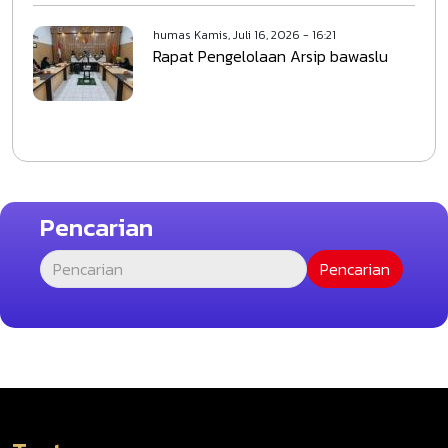
humas
Kamis, Juli 16, 2026 - 16:21
Rapat Pengelolaan Arsip bawaslu
Pencarian