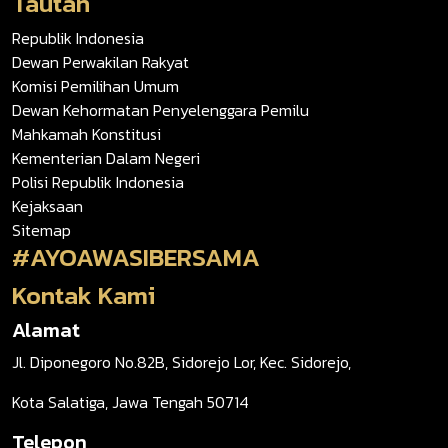
Tautan
Republik Indonesia
Dewan Perwakilan Rakyat
Komisi Pemilihan Umum
Dewan Kehormatan Penyelenggara Pemilu
Mahkamah Konstitusi
Kementerian Dalam Negeri
Polisi Republik Indonesia
Kejaksaan
Sitemap
#AYOAWASIBERSAMA
Kontak Kami
Alamat
Jl. Diponegoro No.82B, Sidorejo Lor, Kec. Sidorejo,
Kota Salatiga, Jawa Tengah 50714
Telepon