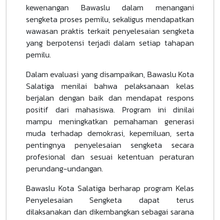
kewenangan Bawaslu dalam menangani
sengketa proses pemilu, sekaligus mendapatkan
wawasan praktis terkait penyelesaian sengketa
yang berpotensi terjadi dalam setiap tahapan
pemilu.
Dalam evaluasi yang disampaikan, Bawaslu Kota
Salatiga menilai bahwa pelaksanaan kelas
berjalan dengan baik dan mendapat respons
positif dari mahasiswa. Program ini dinilai
mampu meningkatkan pemahaman generasi
muda terhadap demokrasi, kepemiluan, serta
pentingnya penyelesaian sengketa secara
profesional dan sesuai ketentuan peraturan
perundang-undangan.
Bawaslu Kota Salatiga berharap program Kelas
Penyelesaian Sengketa dapat terus
dilaksanakan dan dikembangkan sebagai sarana